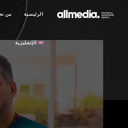
الرئيسية
الإنجليزية
من نح
الإنجليزية