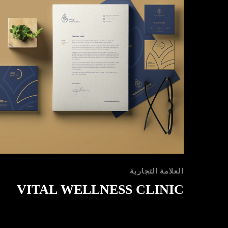
العلامة التجارية
VITAL WELLNESS CLINIC