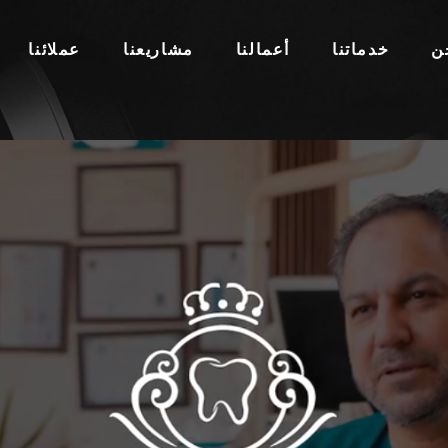
ن
خدماتنا
أعمالنا
مشاريعنا
عملائنا