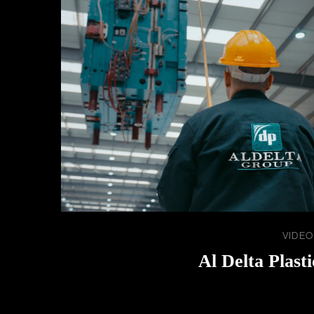
VIDEO
Al Delta Plasti