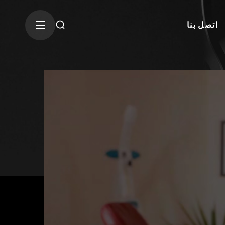
اتصل بنا