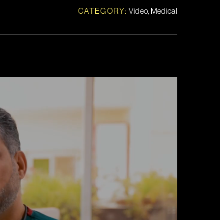
CATEGORY:
Video, Medical