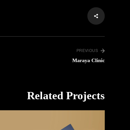
PREVIOUS
Maraya Clinic
Related Projects