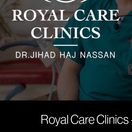
Royal Care Clinics