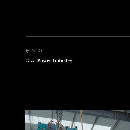
NEXT
Giza Power Industry