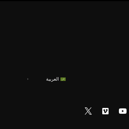
العربية