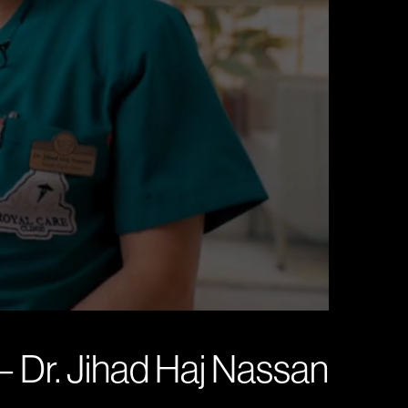
 – Dr. Jihad Haj Nassan