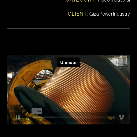
CLIENT:
Giza Power Industry