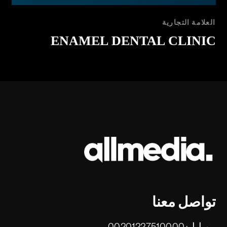
العلامة التجارية
ENAMEL DENTAL CLINIC
تواصل معنا
موبايل:
00201227510000