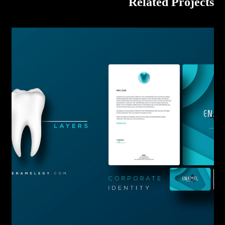
Related Projects