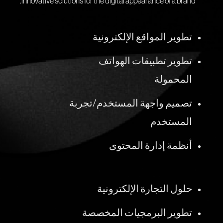
innovative solutions for the digital appearance of a brand.
تطوير المواقع الإلكترونية
تطوير تطبيقات الهواتف
المحمولة
تصميم واجهة المستخدم/تجربة
المستخدم
أنظمة إدارة المحتوى
حلول التجارة الإلكترونية
تطوير البرمجيات المخصصة