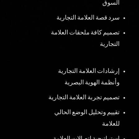
السوق
سرد قصة العلامة التجارية
تصميم كافة ملحقات العلامة
التجارية
إرشادات العلامة التجارية
وأنظمة الهوية البصرية
تصميم تجربة العلامة التجارية
تقييم وتحليل الوضع الحالي
للعلامة
استراتيجية اتصالات العلامة