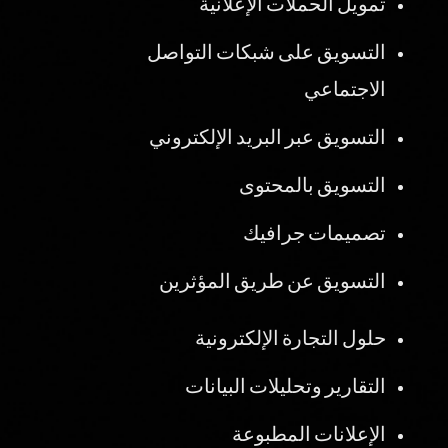
تمويل الحملات الإعلانية
التسويق على شبكات التواصل
الاجتماعي
التسويق عبر البريد الإلكتروني
التسويق بالمحتوى
تصميمات جرافيك
التسويق عن طريق المؤثرين
حلول التجارة الإلكترونية
التقارير وتحليلات البيانات
الإعلانات المطبوعة