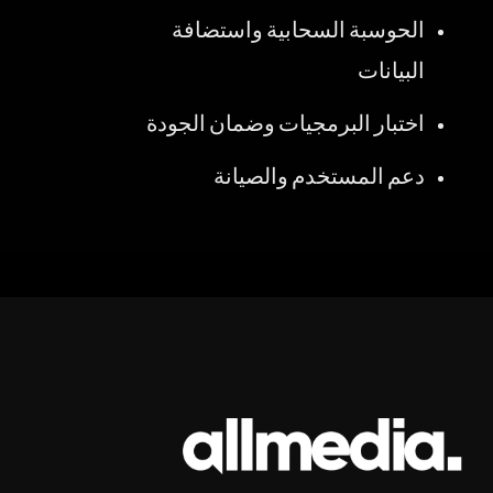
الحوسبة السحابية واستضافة
البيانات
اختبار البرمجيات وضمان الجودة
دعم المستخدم والصيانة