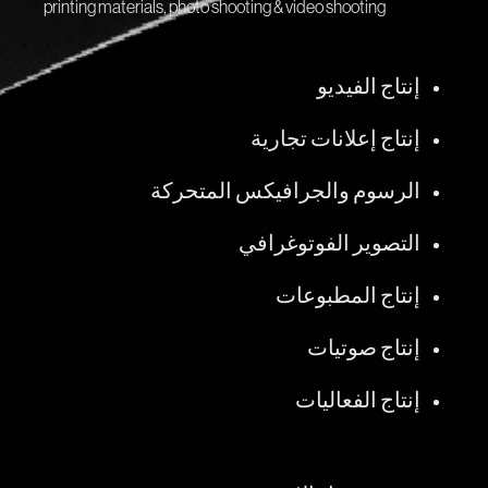
printing materials, photo shooting & video shooting
إنتاج الفيديو
إنتاج إعلانات تجارية
الرسوم والجرافيكس المتحركة
التصوير الفوتوغرافي
إنتاج المطبوعات
إنتاج صوتيات
إنتاج الفعاليات