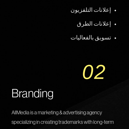
إعلانات التلفزيون
إعلانات الطرق
تسويق بالفعاليات
02
Branding
AllMedia is a marketing & advertising agency
specializing in creating trademarks with long-term