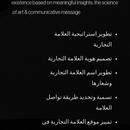
existence based on meaningful insights, the science
of art & communicative message.
تطوير استراتيجية العلامة
التجارية
تصميم هوية العلامة التجارية
تطوير اسم العلامة التجارية
وشعارها
تسمية وتحديد طريقة تواصل
العلامة
تمييز موقع العلامة التجارية في