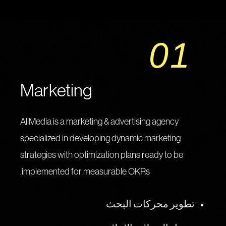
01
Marketing
AllMedia is a marketing & advertising agency
specialized in developing dynamic marketing
strategies with optimization plans ready to be
implemented for measurable OKRs.
تطوير محركات البحث