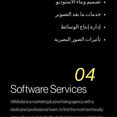
تصميم وبناء الاستوديو
خدمات ما بعد التصوير
إدارة إنتاج الوسائط
تأثيرات الصور البصرية
04
Software Services
AllMedia is a marketing & advertising agency with a
dedicated professional team, to find the most technically