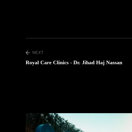
NEXT
Royal Care Clinics - Dr. Jihad Haj Nassan