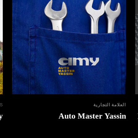
العلامة التجارية
S
y
Auto Master Yassin