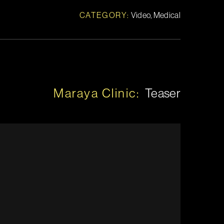
CATEGORY:
Video, Medical
Maraya Clinic:
Teaser