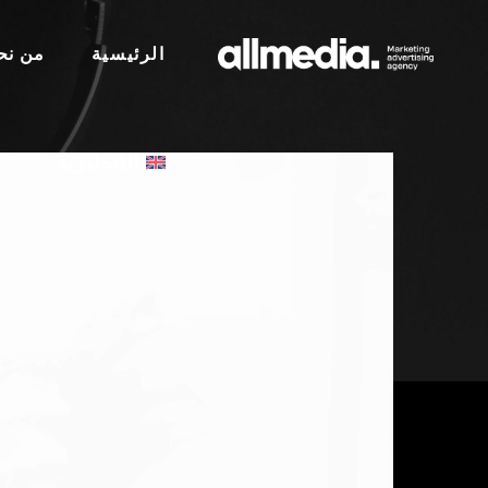
الرئيسية
الإنجليزية
من نح
الإنجليزية