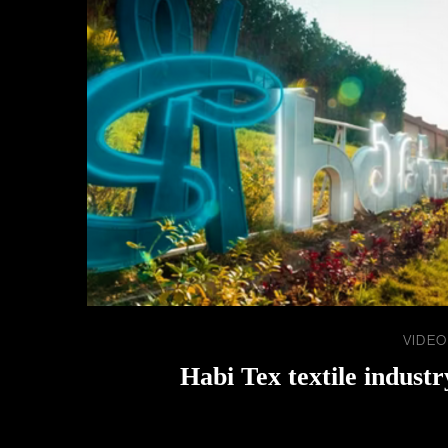
VIDEO
Habi Tex textile industr