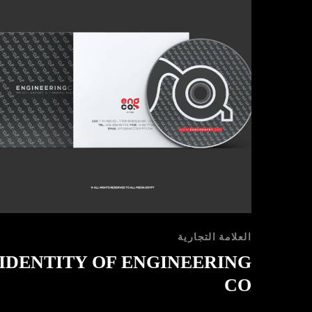
العلامة التجارية
IDENTITY OF ENGINEERING
CO