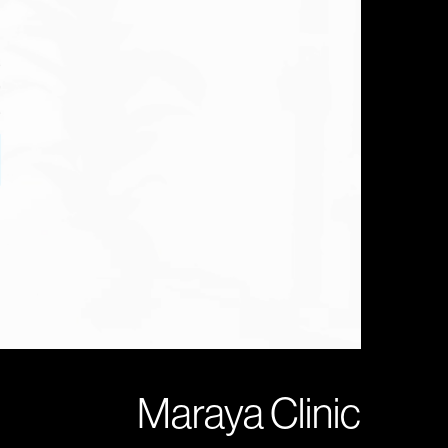
Maraya Clinic