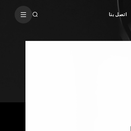
اتصل بنا