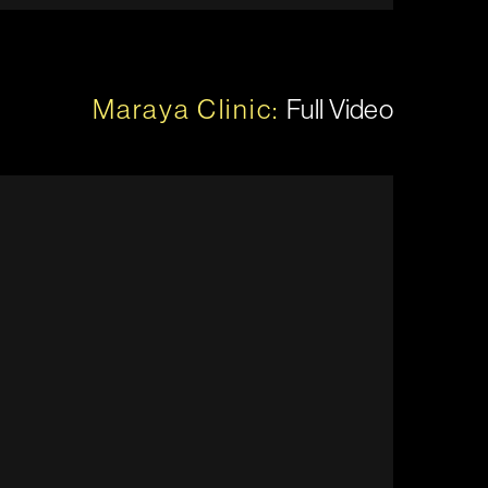
Maraya Clinic:
Full Video