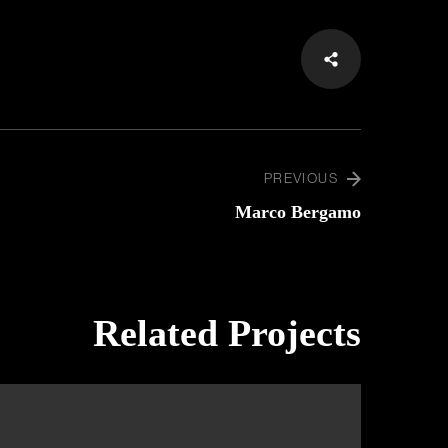
PREVIOUS
Marco Bergamo
Related Projects