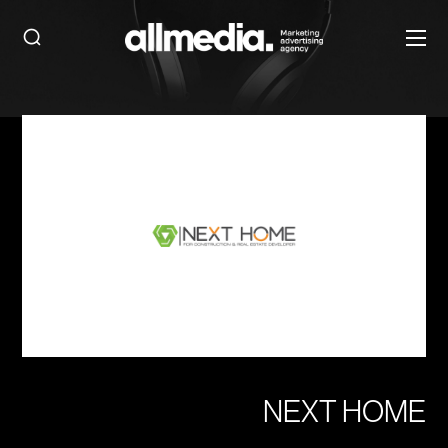
NEXT HOME