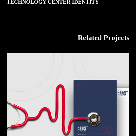
TECHNOLOGY CENTER IDENTITY
Related Projects