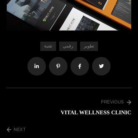
تطوير
رقمي
تقنية
PREVIOUS
VITAL WELLNESS CLINIC
NEXT