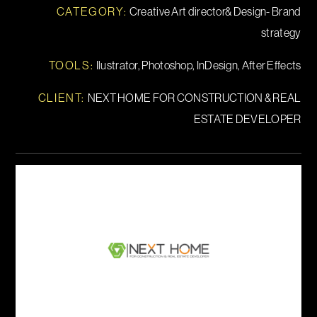
CATEGORY:
Creative Art director& Design- Brand
strategy
TOOLS
:
Ilustrator, Photoshop, InDesign, After Effects
CLIENT:
NEXT HOME
FOR CONSTRUCTION & REAL
ESTATE DEVELOPER