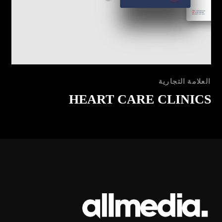
العلامة التجارية
staurant & Cafe
HEART 