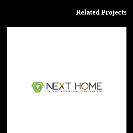
Related Projects