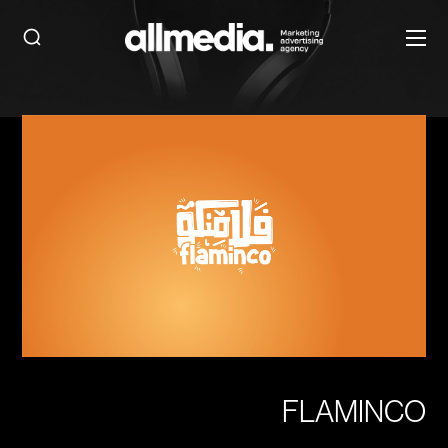
FLAMINCO