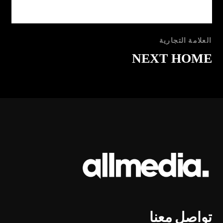
العلامة التجارية
Shawerma Aleppo
تواصل معنا