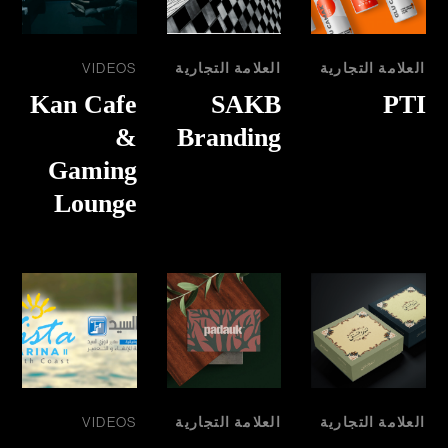
العلامة التجارية
العلامة التجارية
VIDEOS
Kan Cafe
SAKB
PTI
&
Branding
Gaming
Lounge
العلامة التجارية
العلامة التجارية
VIDEOS