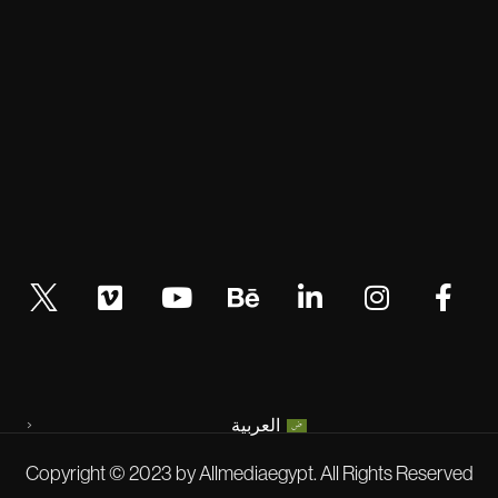
العربية
Copyright © 2023 by Allmediaegypt. All Rights Reserved