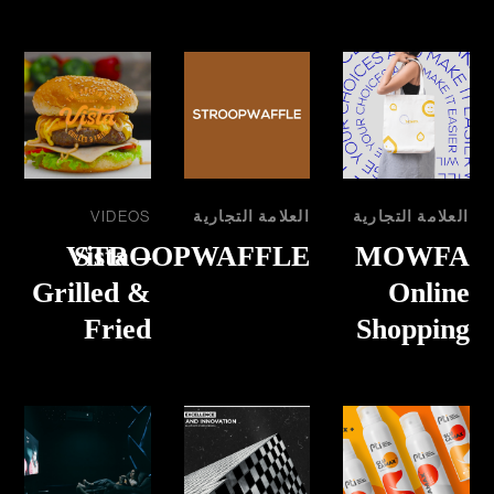
العلامة التجارية
العلامة التجارية
VIDEOS
Vista –
STROOPWAFFLE
MOWFA
Grilled &
Online
Fried
Shopping