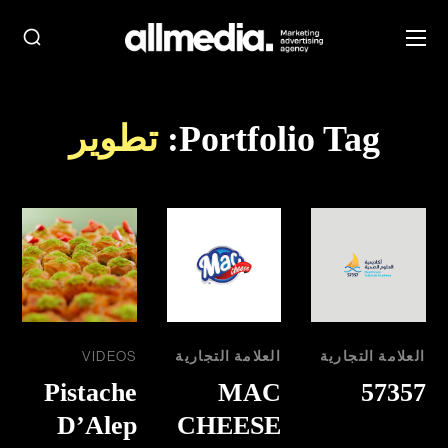
Portfolio Tag:
تطوير
العلامة التجارية
العلامة التجارية
VIDEOS
Pistache
MAC
57357
D’Alep
CHEESE