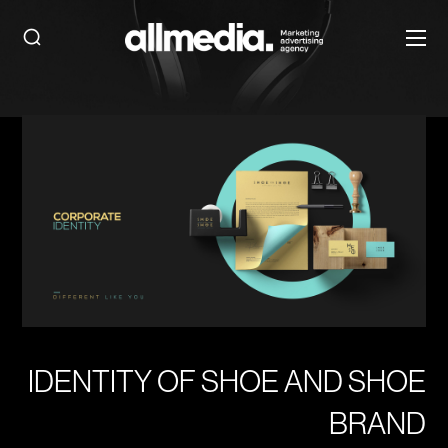
IDENTITY OF SHOE AND SHOE
BRAND