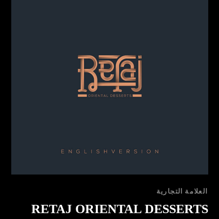
العلامة التجارية
MAC CHEESE