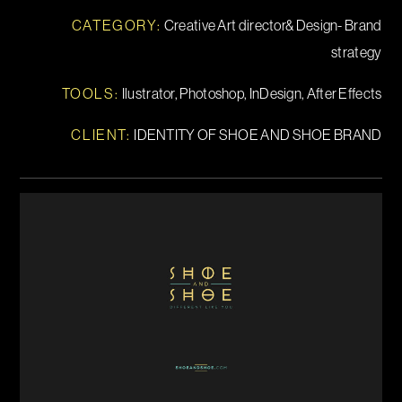
CATEGORY:
Creative Art director& Design- Brand
strategy
TOOLS
:
Ilustrator, Photoshop, InDesign, After Effects
CLIENT:
IDENTITY OF SHOE AND SHOE BRAND