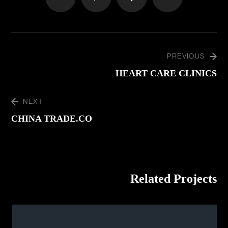
PREVIOUS
HEART CARE CLINICS
NEXT
CHINA TRADE.CO
Related Projects