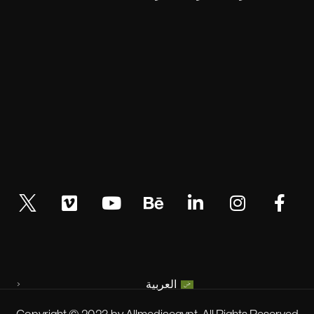
العربية