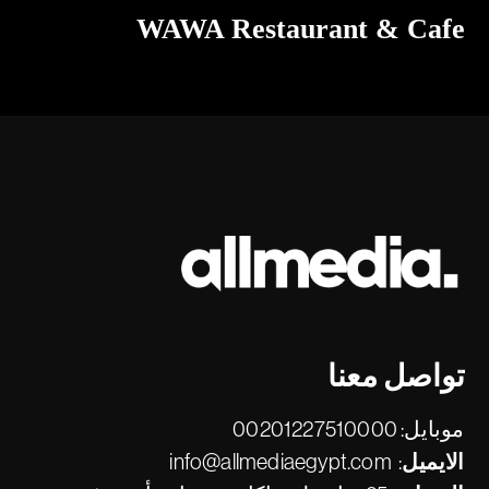
WAWA Restaurant & Cafe
تواصل معنا
موبايل:
00201227510000
الايميل:
info@allmediaegypt.com