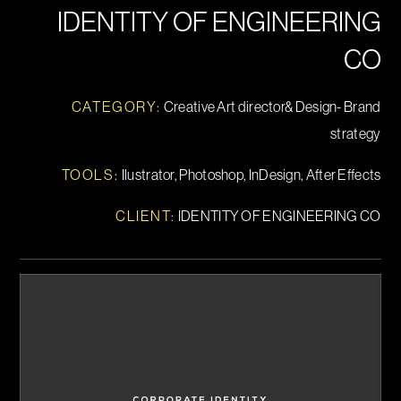
IDENTITY OF ENGINEERING
CO
CATEGORY:
Creative Art director& Design- Brand
strategy
TOOLS
:
Ilustrator, Photoshop, InDesign, After Effects
CLIENT:
IDENTITY OF ENGINEERING CO