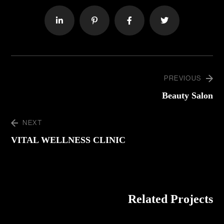
PREVIOUS
Beauty Salon
NEXT
VITAL WELLNESS CLINIC
Related Projects