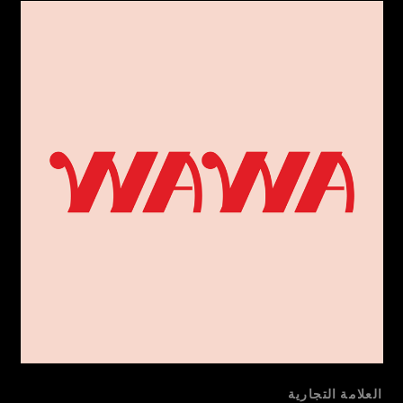
العلامة التجارية