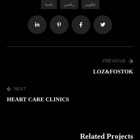
تطوير
رقمي
تقنية
PREVIOUS
LOZ&FOSTOK
NEXT
HEART CARE CLINICS
Related Projects