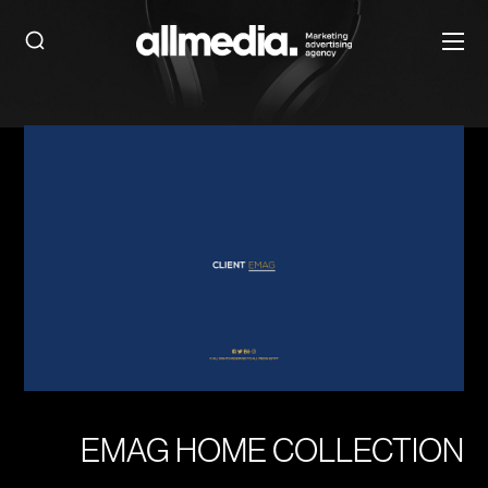
EMAG HOME COLLECTION